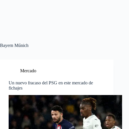
Bayern Múnich
Mercado
Un nuevo fracaso del PSG en este mercado de
fichajes