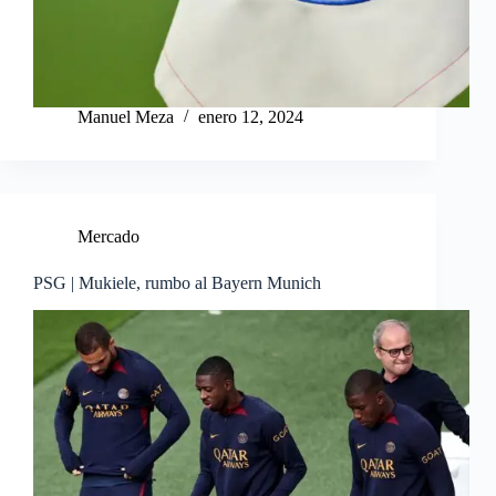
Manuel Meza
enero 12, 2024
Mercado
PSG | Mukiele, rumbo al Bayern Munich