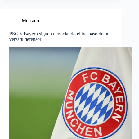
Mercado
PSG y Bayern siguen negociando el traspaso de un
versátil defensor