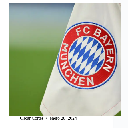
Oscar Cortes
enero 28, 2024