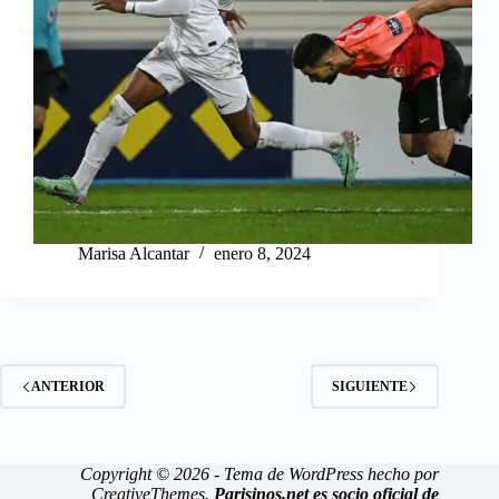
Marisa Alcantar
enero 8, 2024
ANTERIOR
SIGUIENTE
Copyright © 2026 - Tema de WordPress hecho por
CreativeThemes
.
Parisinos.net es socio oficial de