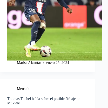
Marisa Alcantar
enero 25, 2024
Mercado
Thomas Tuchel habla sobre el posible fichaje de
Mukiele