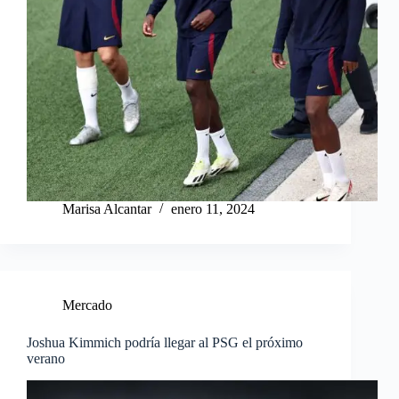
Marisa Alcantar
enero 11, 2024
Mercado
Joshua Kimmich podría llegar al PSG el próximo
verano