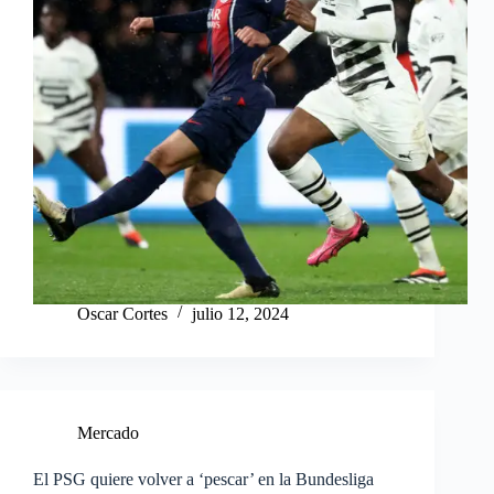
Oscar Cortes
julio 12, 2024
Mercado
El PSG quiere volver a ‘pescar’ en la Bundesliga