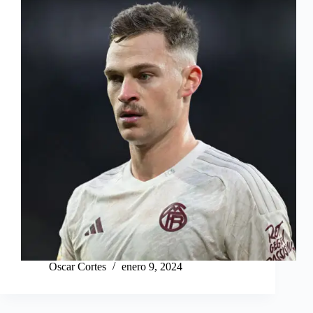
Oscar Cortes
enero 9, 2024