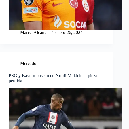
Marisa Alcantar
enero 26, 2024
Mercado
PSG y Bayern buscan en Nordi Mukiele la pieza
perdida