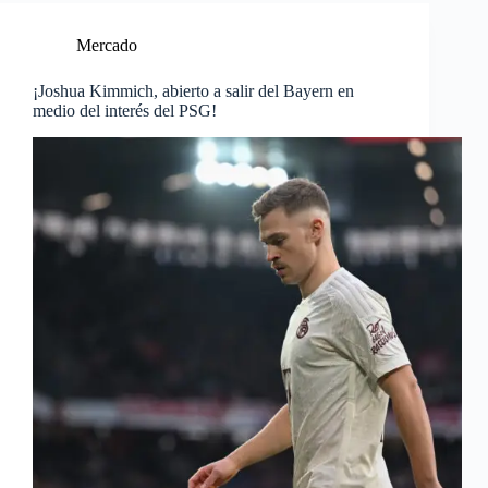
Mercado
¡Joshua Kimmich, abierto a salir del Bayern en
medio del interés del PSG!