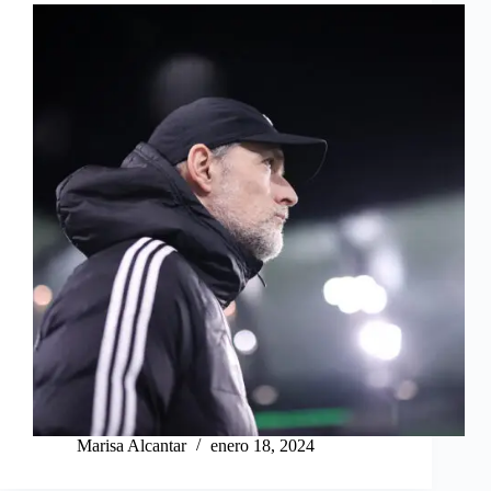
Marisa Alcantar
enero 18, 2024