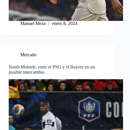
Manuel Meza
enero 8, 2024
Mercado
Nordi Mukiele, entre el PSG y el Bayern en un
posible intercambio