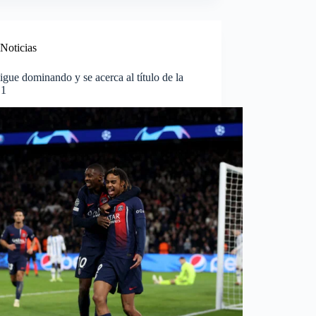
Noticias
gue dominando y se acerca al título de la
 1