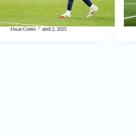
Oscar Cortes
abril 2, 2025