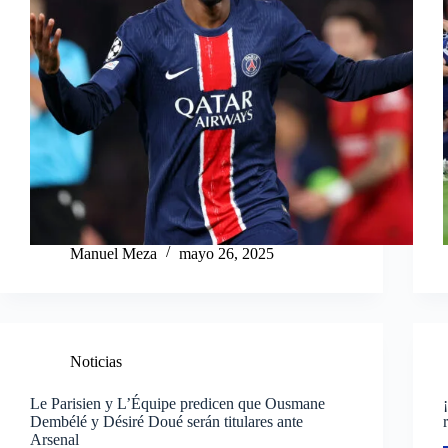
Manuel Meza
mayo 26, 2025
Noticias
Le Parisien y L’Équipe predicen que Ousmane
Dembélé y Désiré Doué serán titulares ante
Arsenal