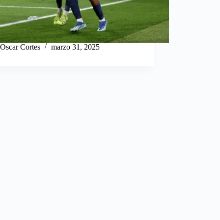
Oscar Cortes
marzo 31, 2025