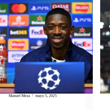
Manuel Meza
mayo 5, 2025