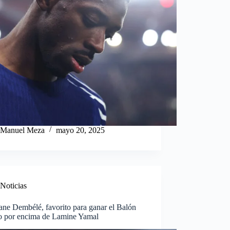
Manuel Meza
mayo 20, 2025
Noticias
ne Dembélé, favorito para ganar el Balón
o por encima de Lamine Yamal