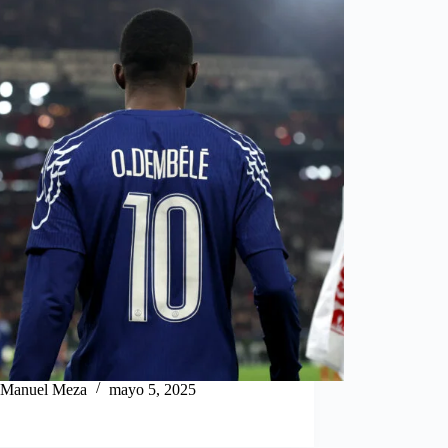
Manuel Meza
mayo 5, 2025