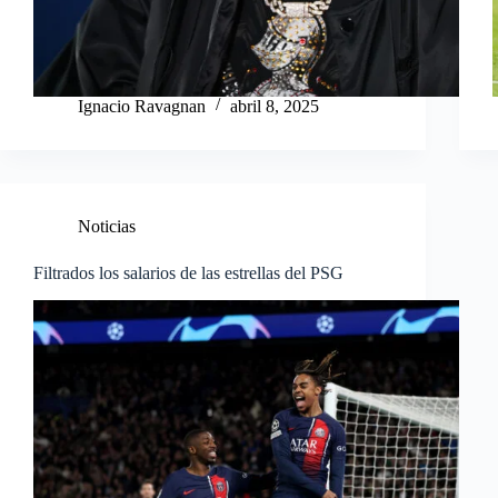
Ignacio Ravagnan
abril 8, 2025
Noticias
Filtrados los salarios de las estrellas del PSG