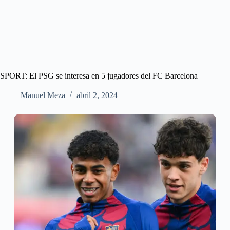
SPORT: El PSG se interesa en 5 jugadores del FC Barcelona
Manuel Meza
abril 2, 2024