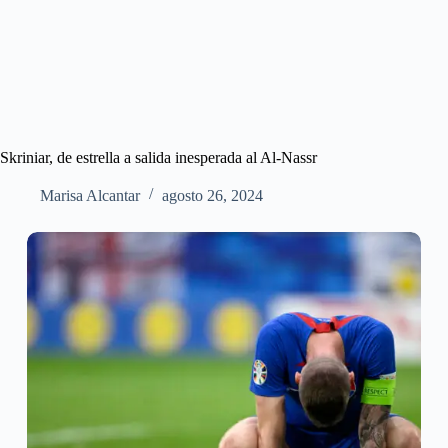
Skriniar, de estrella a salida inesperada al Al-Nassr
Marisa Alcantar
agosto 26, 2024