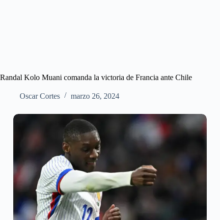
Randal Kolo Muani comanda la victoria de Francia ante Chile
Oscar Cortes
marzo 26, 2024