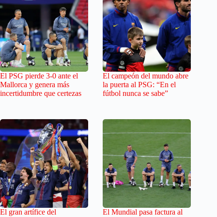
El PSG pierde 3-0 ante el
El campeón del mundo abre
Mallorca y genera más
la puerta al PSG: “En el
incertidumbre que certezas
fútbol nunca se sabe”
El gran artífice del
El Mundial pasa factura al