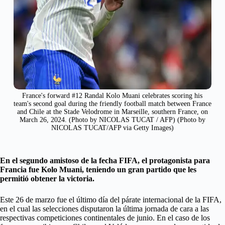
France's forward #12 Randal Kolo Muani celebrates scoring his
team's second goal during the friendly football match between France
and Chile at the Stade Velodrome in Marseille, southern France, on
March 26, 2024. (Photo by NICOLAS TUCAT / AFP) (Photo by
NICOLAS TUCAT/AFP via Getty Images)
En el segundo amistoso de la fecha FIFA, el protagonista para
Francia fue Kolo Muani, teniendo un gran partido que les
permitió obtener la victoria.
Este 26 de marzo fue el último día del párate internacional de la FIFA,
en el cual las selecciones disputaron la última jornada de cara a las
respectivas competiciones continentales de junio. En el caso de los