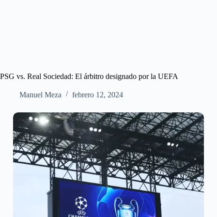
PSG vs. Real Sociedad: El árbitro designado por la UEFA
Manuel Meza
febrero 12, 2024