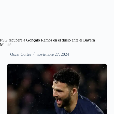
PSG recupera a Gonçalo Ramos en el duelo ante el Bayern
Munich
Oscar Cortes
noviembre 27, 2024