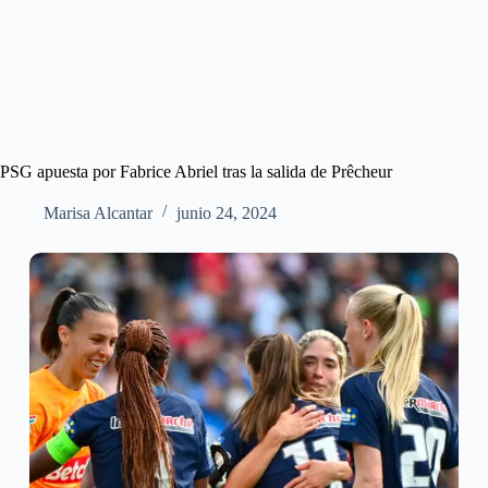
PSG apuesta por Fabrice Abriel tras la salida de Prêcheur
Marisa Alcantar
junio 24, 2024