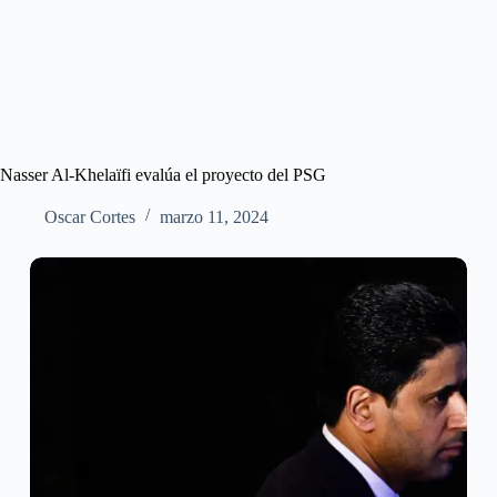
Nasser Al-Khelaïfi evalúa el proyecto del PSG
Oscar Cortes
marzo 11, 2024