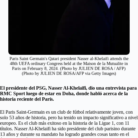
Paris Saint Germain's Qatari president Nasser al-Khelaifi attends the
48th UEFA ordinary Congress held at the Maison de la Mutualite in
Paris on February 8, 2024. (Photo by JULIEN DE ROSA / AFP)
(Photo by JULIEN DE ROSA/AFP via Getty Images)
El presidente del PSG, Nasser Al-Khelaïfi, dio una entrevista para
RMC Sport luego de estar en Doha, donde habló acerca de la
historia reciente del París.
El Paris Saint-Germain es un club de fútbol relativamente joven, con
solo 53 años de historia, pero ha tenido un impacto significativo a nivel
europeo. Es el club más exitoso en la historia de la Ligue 1, con 11
títulos. Nasser Al-Khelaifi ha sido presidente del club parisino durante
13 años y durante su mandato ha logrado grandes cosas tanto en el