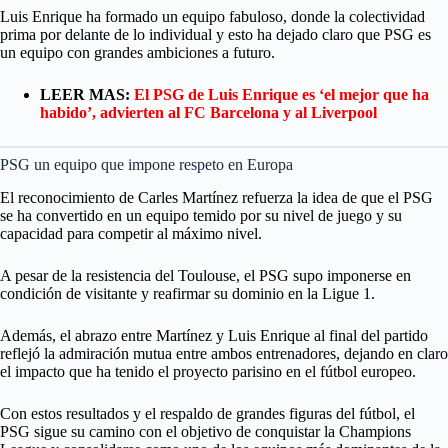
Luis Enrique ha formado un equipo fabuloso, donde la colectividad
prima por delante de lo individual y esto ha dejado claro que PSG es
un equipo con grandes ambiciones a futuro.
LEER MAS:
El PSG de Luis Enrique es ‘el mejor que ha
habido’, advierten al FC Barcelona y al Liverpool
PSG un equipo que impone respeto en Europa
El reconocimiento de Carles Martínez refuerza la idea de que el PSG
se ha convertido en un equipo temido por su nivel de juego y su
capacidad para competir al máximo nivel.
A pesar de la resistencia del Toulouse, el PSG supo imponerse en
condición de visitante y reafirmar su dominio en la Ligue 1.
Además, el abrazo entre Martínez y Luis Enrique al final del partido
reflejó la admiración mutua entre ambos entrenadores, dejando en claro
el impacto que ha tenido el proyecto parisino en el fútbol europeo.
Con estos resultados y el respaldo de grandes figuras del fútbol, el
PSG sigue su camino con el objetivo de conquistar la Champions