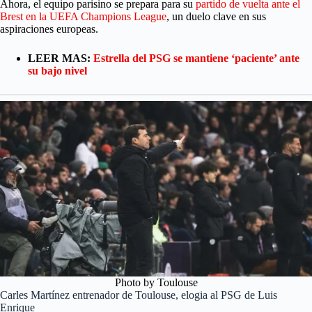
Ahora, el equipo parisino se prepara para su
partido de vuelta ante el
Brest en la UEFA Champions League
, un duelo clave en sus
aspiraciones europeas.
LEER MAS:
Estrella del PSG se mantiene ‘paciente’ ante
su bajo nivel
Photo by Toulouse
Carles Martínez entrenador de Toulouse, elogia al PSG de Luis
Enrique