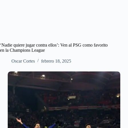
‘Nadie quiere jugar contra ellos’: Ven al PSG como favorito
en la Champions League
Oscar Cortes
febrero 18, 2025