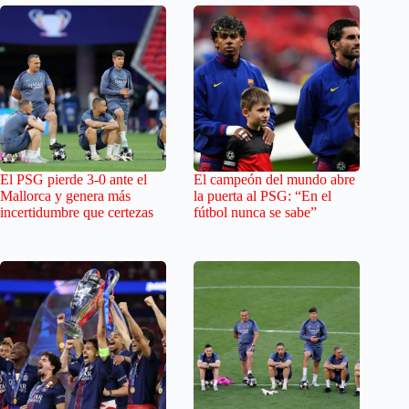
El PSG pierde 3-0 ante el
El campeón del mundo abre
Mallorca y genera más
la puerta al PSG: “En el
incertidumbre que certezas
fútbol nunca se sabe”