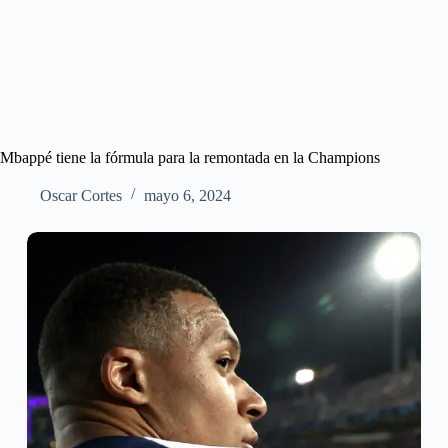
Mbappé tiene la fórmula para la remontada en la Champions
Oscar Cortes
mayo 6, 2024