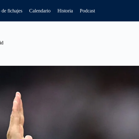
de fichajes
Calendario
Historia
Podcast
id