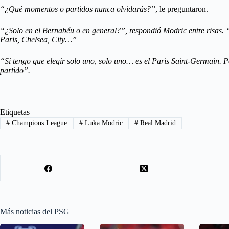
“¿Qué momentos o partidos nunca olvidarás?”
, le preguntaron.
“¿Solo en el Bernabéu o en general?”, respondió Modric entre risas. 
Paris, Chelsea, City…”
“Si tengo que elegir solo uno, solo uno… es el Paris Saint-Germain. P
partido”.
Etiquetas
#
Champions League
#
Luka Modric
#
Real Madrid
Más noticias del PSG