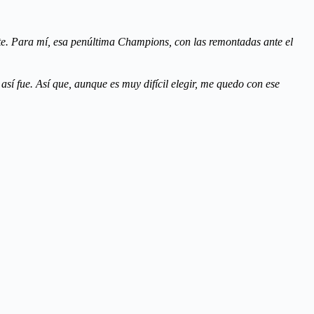
te. Para mí, esa penúltima Champions, con las remontadas ante el
sí fue. Así que, aunque es muy difícil elegir, me quedo con ese