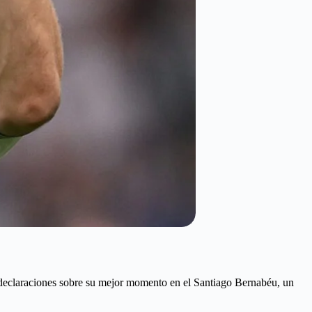
declaraciones sobre su mejor momento en el Santiago Bernabéu, un