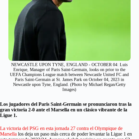
NEWCASTLE UPON TYNE, ENGLAND - OCTOBER 04: Luis
Enrique, Manager of Paris Saint-Germain, looks on prior to the
UEFA Champions League match between Newcastle United FC and
Paris Saint-Germain at St. James Park on October 04, 2023 in
Newcastle upon Tyne, England. (Photo by Michael Regan/Getty
Images)
Los jugadores del Paris Saint-Germain se pronunciaron tras la
gran victoria 2-0 ante el Marsella en un clásico vibrante de la
Ligue 1.
La victoria del PSG en esta jornada 27 contra el Olympique de
Marsella
los deja un paso más cerca de poder levantar la Ligue 1 en