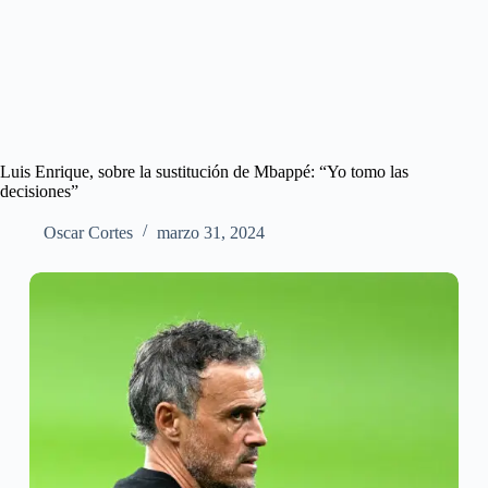
Luis Enrique, sobre la sustitución de Mbappé: “Yo tomo las
decisiones”
Oscar Cortes
marzo 31, 2024