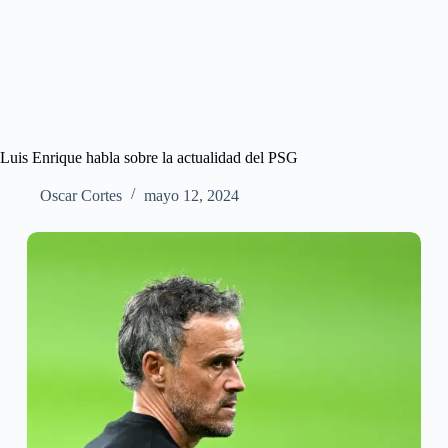
Luis Enrique habla sobre la actualidad del PSG
Oscar Cortes
mayo 12, 2024