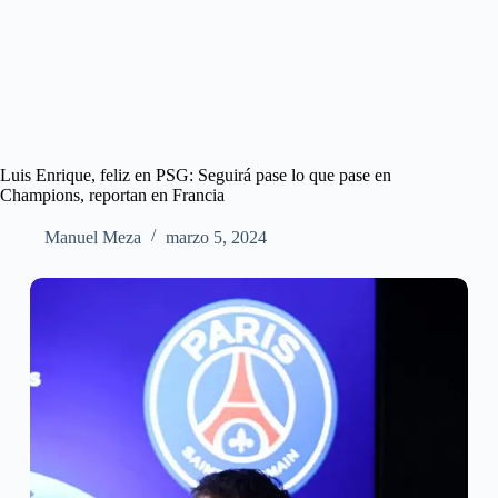
Luis Enrique, feliz en PSG: Seguirá pase lo que pase en
Champions, reportan en Francia
Manuel Meza
marzo 5, 2024