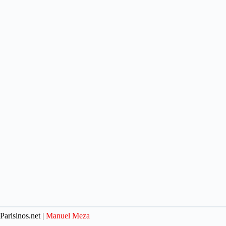
Parisinos.net |
Manuel Meza