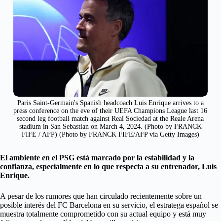
Paris Saint-Germain's Spanish headcoach Luis Enrique arrives to a
press conference on the eve of their UEFA Champions League last 16
second leg football match against Real Sociedad at the Reale Arena
stadium in San Sebastian on March 4, 2024. (Photo by FRANCK
FIFE / AFP) (Photo by FRANCK FIFE/AFP via Getty Images)
El ambiente en el PSG está marcado por la estabilidad y la
confianza, especialmente en lo que respecta a su entrenador, Luis
Enrique.
A pesar de los rumores que han circulado recientemente sobre un
posible interés del FC Barcelona en su servicio, el estratega español se
muestra totalmente comprometido con su actual equipo y está muy