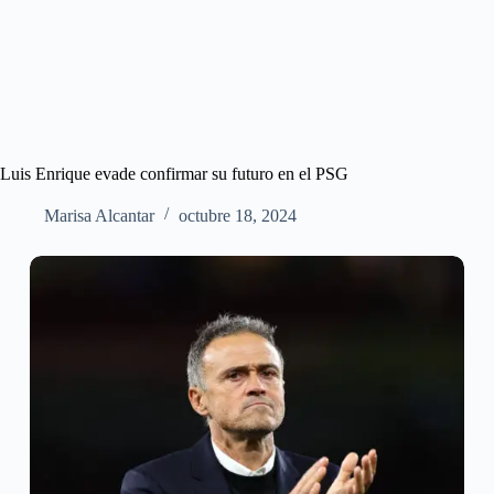
Luis Enrique evade confirmar su futuro en el PSG
Marisa Alcantar
octubre 18, 2024