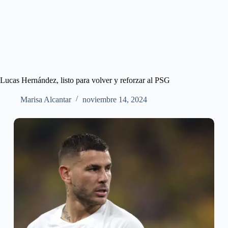
Lucas Hernández, listo para volver y reforzar al PSG
Marisa Alcantar
noviembre 14, 2024