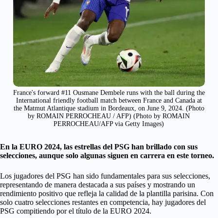
France's forward #11 Ousmane Dembele runs with the ball during the
International friendly football match between France and Canada at
the Matmut Atlantique stadium in Bordeaux, on June 9, 2024. (Photo
by ROMAIN PERROCHEAU / AFP) (Photo by ROMAIN
PERROCHEAU/AFP via Getty Images)
En la EURO 2024, las estrellas del PSG han brillado con sus
selecciones, aunque solo algunas siguen en carrera en este torneo.
Los jugadores del PSG han sido fundamentales para sus selecciones,
representando de manera destacada a sus países y mostrando un
rendimiento positivo que refleja la calidad de la plantilla parisina. Con
solo cuatro selecciones restantes en competencia, hay jugadores del
PSG compitiendo por el título de la EURO 2024.