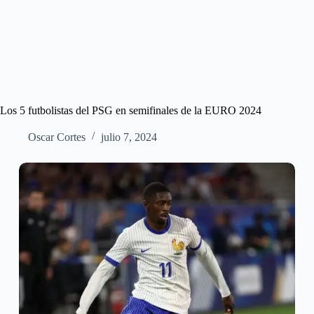
Los 5 futbolistas del PSG en semifinales de la EURO 2024
Oscar Cortes
julio 7, 2024