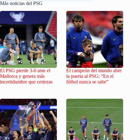
Más noticias del PSG
El PSG pierde 3-0 ante el
El campeón del mundo abre
Mallorca y genera más
la puerta al PSG: “En el
incertidumbre que certezas
fútbol nunca se sabe”