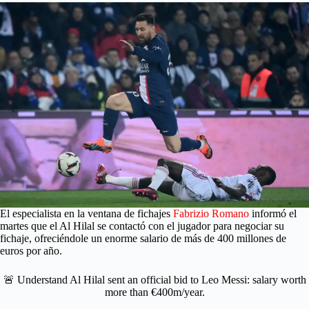
El especialista en la ventana de fichajes
Fabrizio Romano
informó el
martes que el Al Hilal se contactó con el jugador para negociar su
fichaje, ofreciéndole un enorme salario de más de 400 millones de
euros por año.
🚨 Understand Al Hilal sent an official bid to Leo Messi: salary worth
more than €400m/year.