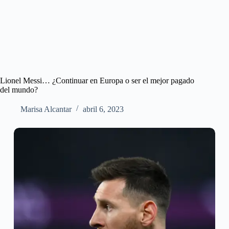
Lionel Messi… ¿Continuar en Europa o ser el mejor pagado
del mundo?
Marisa Alcantar
abril 6, 2023