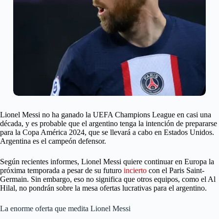
Lionel Messi
no ha ganado la UEFA Champions League en casi una
década, y es probable que el argentino tenga la intención de prepararse
para la Copa América 2024, que se llevará a cabo en Estados Unidos.
Argentina es el campeón defensor.
Según recientes informes, Lionel Messi quiere continuar en Europa la
próxima temporada a pesar de su futuro
incierto
con el Paris Saint-
Germain. Sin embargo, eso no significa que otros equipos, como el Al
Hilal, no pondrán sobre la mesa ofertas lucrativas para el argentino.
La enorme oferta que medita Lionel Messi