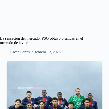
La sensación del mercado: PSG obtuvo 6 salidas en el
mercado de invierno
Oscar Cortes
febrero 12, 2025