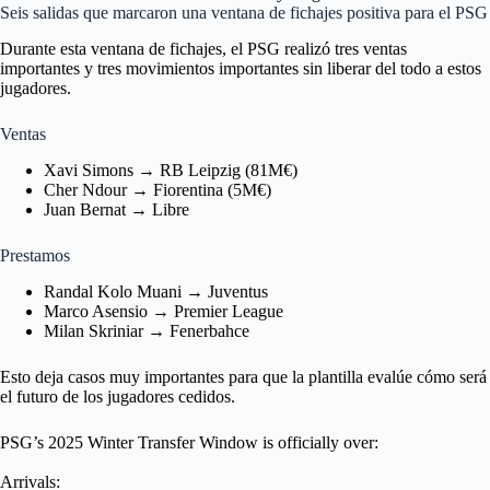
Seis salidas que marcaron una ventana de fichajes positiva para el PSG
Durante esta ventana de fichajes, el PSG realizó tres ventas
importantes y tres movimientos importantes sin liberar del todo a estos
jugadores.
Ventas
Xavi Simons → RB Leipzig (81M€)
Cher Ndour → Fiorentina (5M€)
Juan Bernat → Libre
Prestamos
Randal Kolo Muani → Juventus
Marco Asensio → Premier League
Milan Skriniar → Fenerbahce
Esto deja casos muy importantes para que la plantilla evalúe cómo será
el futuro de los jugadores cedidos.
PSG’s 2025 Winter Transfer Window is officially over:
Arrivals: