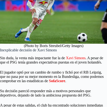
(Photo by Boris Streubel/Getty Images)
Inexplicable decisión de Xavi Simons
Sin duda, la venta más impactante fue la de
Xavi Simons
. A pesar de
que el PSG tenía grandes expectativas puestas en el joven holandés.
El jugador optó por un cambio de rumbo y fichó por el RB Leipzig,
que no pasa por su mejor momento en la Bundesliga, como podemos
comprobar en las estadísticas de
SofaScore
.
Su decisión pareció responder más a motivos personales que
deportivos, dejando de lado la ambiciosa propuesta del PSG.
A pesar de estas salidas, el club ha encontrado soluciones inmediatas