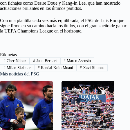
con fichajes como Desire Doue y Kang-In Lee, que han mostrado
actuaciones brillantes en los últimos partidos.
Con una plantilla cada vez más equilibrada, el PSG de Luis Enrique
sigue firme en su camino hacia los títulos, con el gran sueño de ganar
la UEFA Champions League en el horizonte.
Etiquetas
#
Cher Ndour
#
Juan Bernart
#
Marco Asensio
#
Milan Skriniar
#
Randal Kolo Muani
#
Xavi Simons
Más noticias del PSG