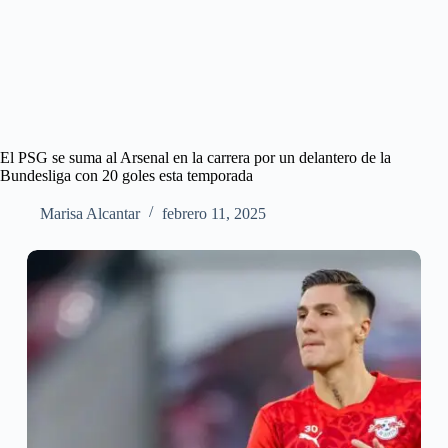
El PSG se suma al Arsenal en la carrera por un delantero de la
Bundesliga con 20 goles esta temporada
Marisa Alcantar
febrero 11, 2025