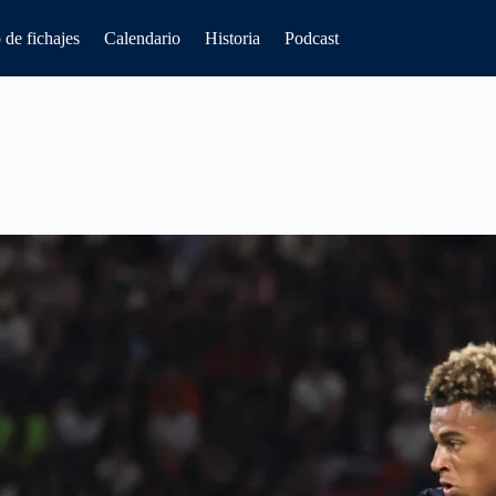
de fichajes
Calendario
Historia
Podcast