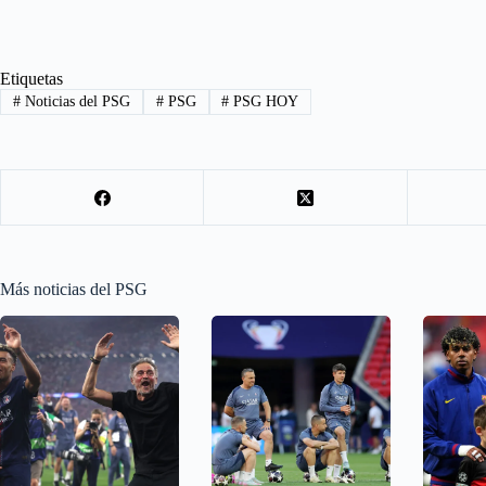
Etiquetas
#
Noticias del PSG
#
PSG
#
PSG HOY
Más noticias del PSG