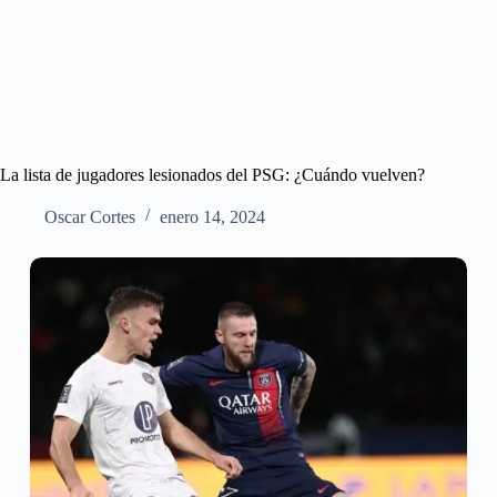
La lista de jugadores lesionados del PSG: ¿Cuándo vuelven?
Oscar Cortes
enero 14, 2024