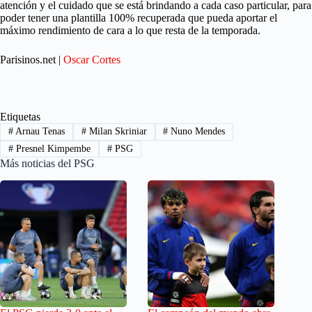
atención y el cuidado que se está brindando a cada caso particular, para
poder tener una plantilla 100% recuperada que pueda aportar el
máximo rendimiento de cara a lo que resta de la temporada.
Parisinos.net |
Oscar Cortes
Etiquetas
#
Arnau Tenas
#
Milan Skriniar
#
Nuno Mendes
#
Presnel Kimpembe
#
PSG
Más noticias del PSG