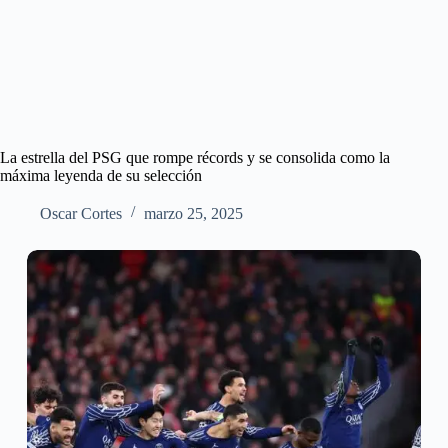
La estrella del PSG que rompe récords y se consolida como la
máxima leyenda de su selección
Oscar Cortes
marzo 25, 2025