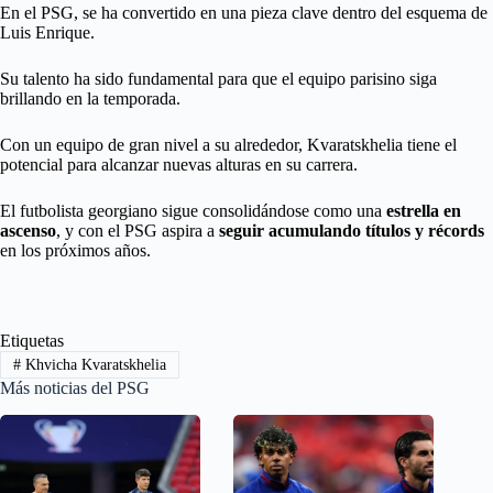
En el PSG, se ha convertido en una pieza clave dentro del esquema de
Luis Enrique.
Su talento ha sido fundamental para que el equipo parisino siga
brillando en la temporada.
Con un equipo de gran nivel a su alrededor, Kvaratskhelia tiene el
potencial para alcanzar nuevas alturas en su carrera.
El futbolista georgiano sigue consolidándose como una
estrella en
ascenso
, y con el PSG aspira a
seguir acumulando títulos y récords
en los próximos años.
Etiquetas
#
Khvicha Kvaratskhelia
Más noticias del PSG