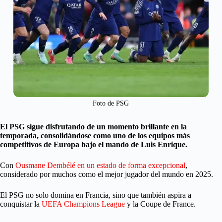
Foto de PSG
El PSG sigue disfrutando de un momento brillante en la
temporada, consolidándose como uno de los equipos más
competitivos de Europa bajo el mando de Luis Enrique.
Con
Ousmane Dembélé en un estado de forma excepcional
,
considerado por muchos como el mejor jugador del mundo en 2025.
El PSG no solo domina en Francia, sino que también aspira a
conquistar la
UEFA Champions League
y la Coupe de France.