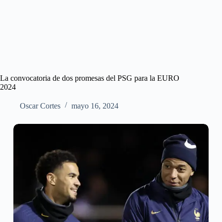
La convocatoria de dos promesas del PSG para la EURO
2024
Oscar Cortes
mayo 16, 2024