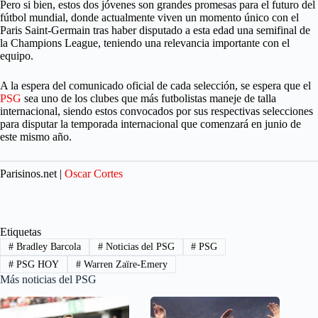
Pero si bien, estos dos jóvenes son grandes promesas para el futuro del
fútbol mundial, donde actualmente viven un momento único con el
Paris Saint-Germain tras haber disputado a esta edad una semifinal de
la Champions League, teniendo una relevancia importante con el
equipo.
A la espera del comunicado oficial de cada selección, se espera que el
PSG
sea uno de los clubes que más futbolistas maneje de talla
internacional, siendo estos convocados por sus respectivas selecciones
para disputar la temporada internacional que comenzará en junio de
este mismo año.
Parisinos.net |
Oscar Cortes
Etiquetas
#
Bradley Barcola
#
Noticias del PSG
#
PSG
#
PSG HOY
#
Warren Zaïre-Emery
Más noticias del PSG