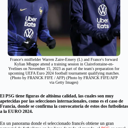
France's midfielder Warren Zaire-Emery (L) and France's forward
Kylian Mbappe attend a training session in Clairefontaine-en-
Yvelines on November 15, 2023 as part of the team's preparation for
upcoming UEFA Euro 2024 football tournament qualifying matches.
(Photo by FRANCK FIFE / AFP) (Photo by FRANCK FIFE/AFP
via Getty Images)
El PSG tiene figuras de altísima calidad, las cuales son muy
apetecidas por las selecciones internacionales, como es el caso de
Francia, donde se confirma la convocatoria de estos dos futbolistas
a la EURO 2024.
En un panorama donde el seleccionado francés obtiene un gran