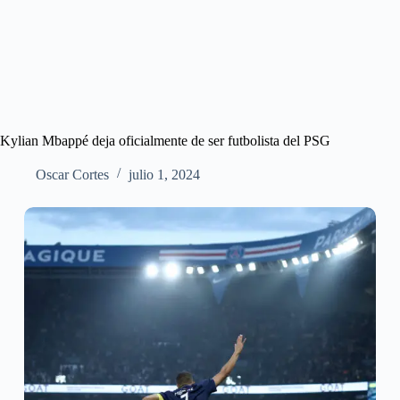
Kylian Mbappé deja oficialmente de ser futbolista del PSG
Oscar Cortes
julio 1, 2024