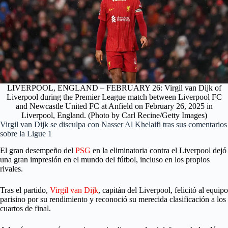
LIVERPOOL, ENGLAND – FEBRUARY 26: Virgil van Dijk of
Liverpool during the Premier League match between Liverpool FC
and Newcastle United FC at Anfield on February 26, 2025 in
Liverpool, England. (Photo by Carl Recine/Getty Images)
Virgil van Dijk se disculpa con Nasser Al Khelaifi tras sus comentarios
sobre la Ligue 1
El gran desempeño del
PSG
en la eliminatoria contra el Liverpool dejó
una gran impresión en el mundo del fútbol, incluso en los propios
rivales.
Tras el partido,
Virgil van Dijk
, capitán del Liverpool, felicitó al equipo
parisino por su rendimiento y reconoció su merecida clasificación a los
cuartos de final.