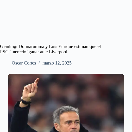
Gianluigi Donnarumma y Luis Enrique estiman que el
PSG ‘mereció’ ganar ante Liverpool
Oscar Cortes
marzo 12, 2025