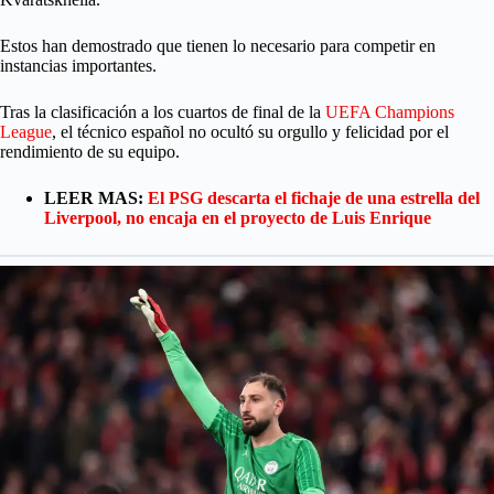
Estos han demostrado que tienen lo necesario para competir en
instancias importantes.
Tras la clasificación a los cuartos de final de la
UEFA Champions
League
, el técnico español no ocultó su orgullo y felicidad por el
rendimiento de su equipo.
LEER MAS:
El PSG descarta el fichaje de una estrella del
Liverpool, no encaja en el proyecto de Luis Enrique