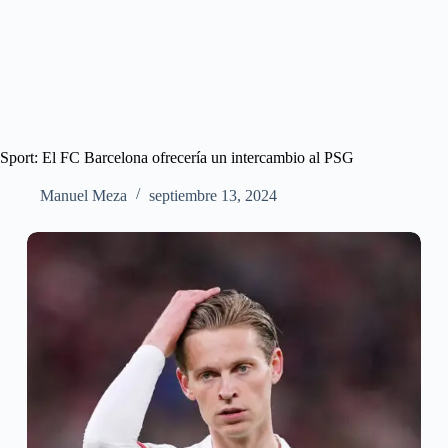
Sport: El FC Barcelona ofrecería un intercambio al PSG
Manuel Meza
septiembre 13, 2024