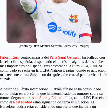
(Photo by Juan Manuel Serrano Arce/Getty Images)
Fabián Ruiz
, centrocampista del
Paris Saint-Germain
, ha brillado con
la selección española, despertando el interés de algunos de los clubes
más importantes de España. Tras destacar en la Euro 2024, Ruiz ha
continuado su racha en la UEFA Nations League, donde su actuación
más reciente contra Suiza, con dos goles, fue crucial para la victoria de
su país.
A pesar de su éxito internacional, Fabián aún no se ha consolidado
como titular en el PSG, lo que ha intensificado los rumores sobre su
futuro. Según
reportes de Sport y Eduardo Inda
, tanto el FC Barcelona
como el
Real Madrid
están siguiendo de cerca su situación. El
Barcelona podría estar considerando una oferta que incluiría un