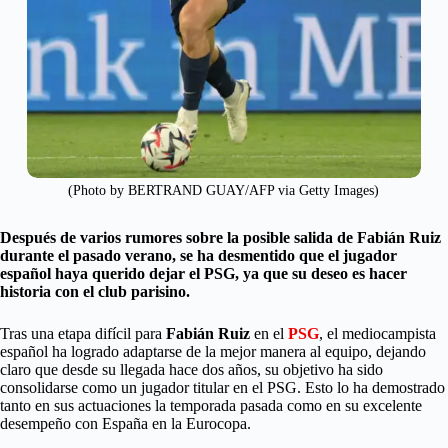
(Photo by BERTRAND GUAY/AFP via Getty Images)
Después de varios rumores sobre la posible salida de Fabián Ruiz
durante el pasado verano, se ha desmentido que el jugador
español haya querido dejar el PSG, ya que su deseo es hacer
historia con el club parisino.
Tras una etapa difícil para
Fabián Ruiz
en el
PSG
, el mediocampista
español ha logrado adaptarse de la mejor manera al equipo, dejando
claro que desde su llegada hace dos años, su objetivo ha sido
consolidarse como un jugador titular en el PSG. Esto lo ha demostrado
tanto en sus actuaciones la temporada pasada como en su excelente
desempeño con España en la Eurocopa.