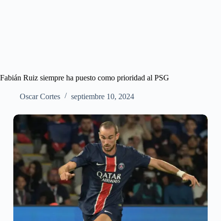
Fabián Ruiz siempre ha puesto como prioridad al PSG
Oscar Cortes
septiembre 10, 2024