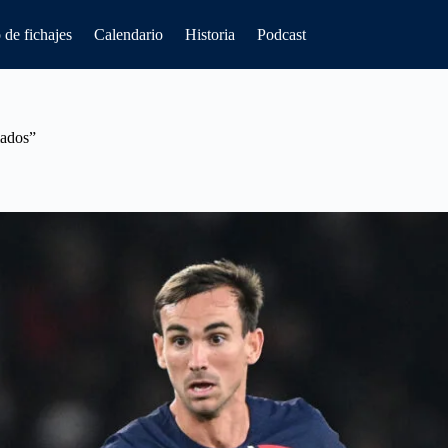
de fichajes
Calendario
Historia
Podcast
mados”