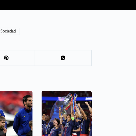
 Sociedad