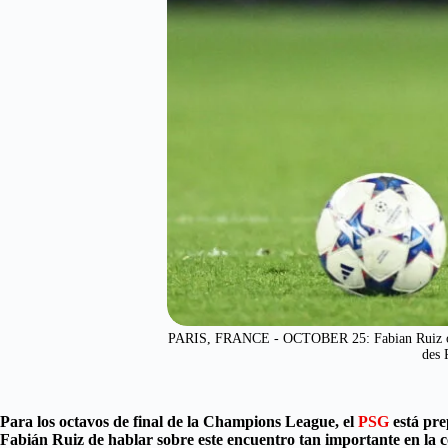
PARIS, FRANCE - OCTOBER 25: Fabian Ruiz of P
des 
Para los octavos de final de la Champions League, el
PSG
está pre
Fabián Ruiz de hablar sobre este encuentro tan importante en la c