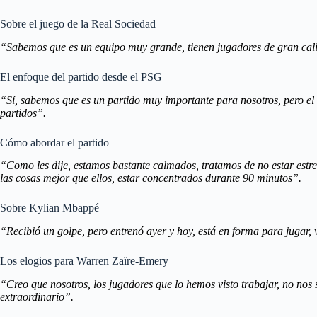
Sobre el juego de la Real Sociedad
“Sabemos que es un equipo muy grande, tienen jugadores de gran calida
El enfoque del partido desde el PSG
“Sí, sabemos que es un partido muy importante para nosotros, pero 
partidos”.
Cómo abordar el partido
“Como les dije, estamos bastante calmados, tratamos de no estar estr
las cosas mejor que ellos, estar concentrados durante 90 minutos”.
Sobre Kylian Mbappé
“Recibió un golpe, pero entrenó ayer y hoy, está en forma para jugar,
Los elogios para Warren Zaïre-Emery
“Creo que nosotros, los jugadores que lo hemos visto trabajar, no no
extraordinario”.