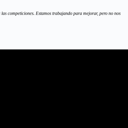
s las competiciones. Estamos trabajando para mejorar, pero no nos