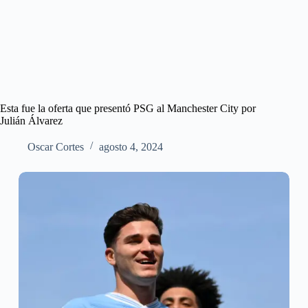
Esta fue la oferta que presentó PSG al Manchester City por
Julián Álvarez
Oscar Cortes
agosto 4, 2024