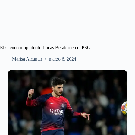
El sueño cumplido de Lucas Beraldo en el PSG
Marisa Alcantar
marzo 6, 2024