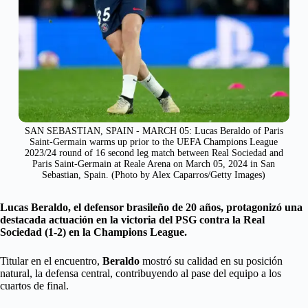
SAN SEBASTIAN, SPAIN - MARCH 05: Lucas Beraldo of Paris
Saint-Germain warms up prior to the UEFA Champions League
2023/24 round of 16 second leg match between Real Sociedad and
Paris Saint-Germain at Reale Arena on March 05, 2024 in San
Sebastian, Spain. (Photo by Alex Caparros/Getty Images)
Lucas Beraldo, el defensor brasileño de 20 años, protagonizó una
destacada actuación en la victoria del PSG contra la Real
Sociedad (1-2) en la Champions
League.
Titular en el encuentro,
Beraldo
mostró su calidad en su posición
natural, la defensa central, contribuyendo al pase del equipo a los
cuartos de final.