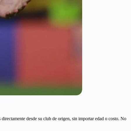
 directamente desde su club de origen, sin importar edad o costo. No