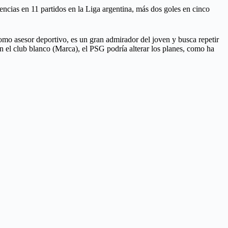
encias en 11 partidos en la Liga argentina, más dos goles en cinco
omo asesor deportivo, es un gran admirador del joven y busca repetir
 el club blanco (Marca), el PSG podría alterar los planes, como ha