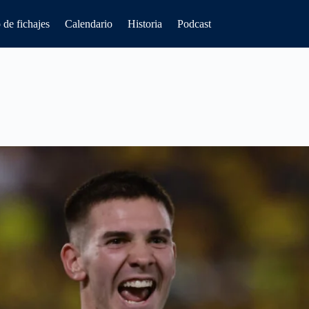
de fichajes
Calendario
Historia
Podcast