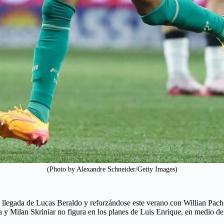
(Photo by Alexandre Schneider/Getty Images)
 llegada de Lucas Beraldo y reforzándose este verano con Willian Pach
la y Milan Skriniar no figura en los planes de Luis Enrique, en medio d