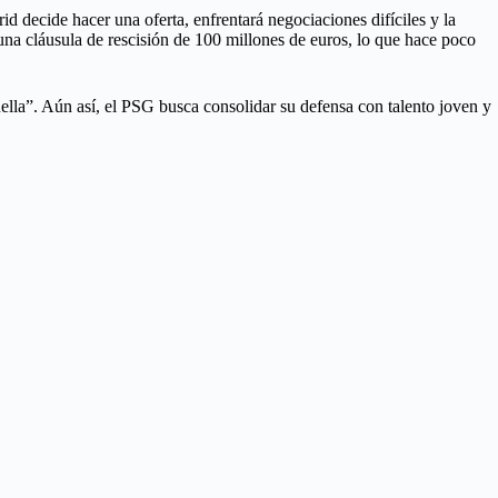
 decide hacer una oferta, enfrentará negociaciones difíciles y la
una cláusula de rescisión de 100 millones de euros, lo que hace poco
uella”. Aún así, el PSG busca consolidar su defensa con talento joven y