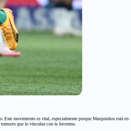
o. Este movimiento es vital, especialmente porque Marquinhos está en
e rumores que lo vinculan con la Juventus.