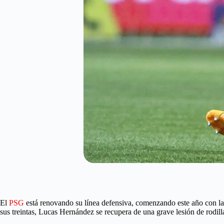
El
PSG
está renovando su línea defensiva, comenzando este año con la
sus treintas, Lucas Hernández se recupera de una grave lesión de rodil