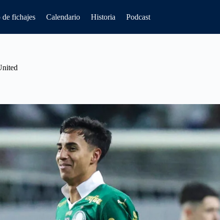
de fichajes
Calendario
Historia
Podcast
United