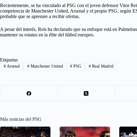
Recientemente, se ha vinculado al PSG con el joven defensor Vitor Reis,
competencia de Manchester United, Arsenal y el propio PSG, según E
probable que se apresure a recibir ofertas.
A pesar del interés, Reis ha declarado que su enfoque está en Palmeira
mantener su estatus en la élite del fútbol europeo.
Etiquetas
#
Arsenal
#
Manchester United
#
PSG
#
Real Madrid
Más noticias del PSG