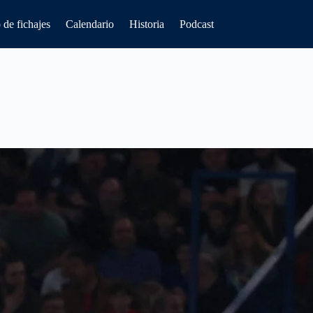
de fichajes
Calendario
Historia
Podcast