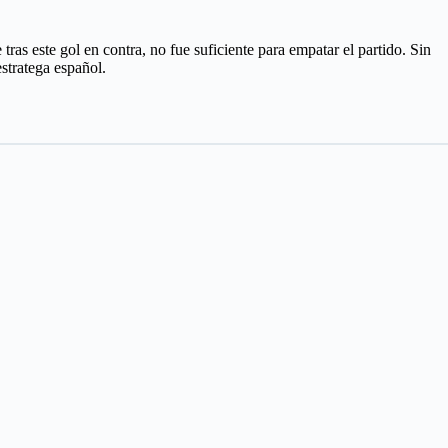
as este gol en contra, no fue suficiente para empatar el partido. Sin
stratega español.