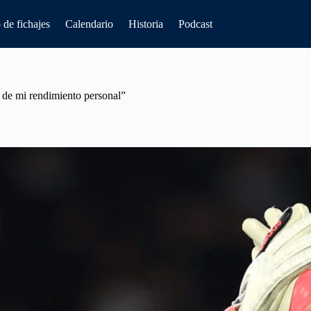
de fichajes
Calendario
Historia
Podcast
 de mi rendimiento personal”