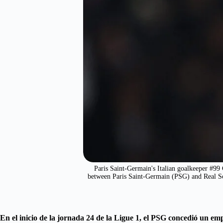
Paris Saint-Germain's Italian goalkeeper #99
between Paris Saint-Germain (PSG) and Real S
En el inicio de la jornada 24 de la Ligue 1, el PSG concedió un 