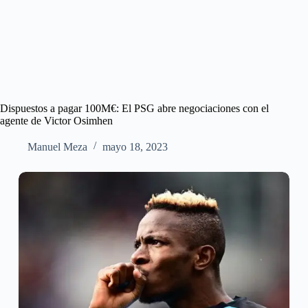
Dispuestos a pagar 100M€: El PSG abre negociaciones con el
agente de Victor Osimhen
Manuel Meza
mayo 18, 2023