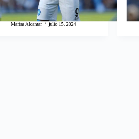
Marisa Alcantar
julio 15, 2024