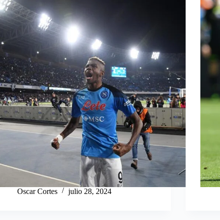
Oscar Cortes
julio 28, 2024