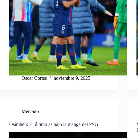
Oscar Cortes
noviembre 9, 2025
Mercado
Osimhen: El último as bajo la manga del PSG