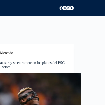
Mercado
atasaray se entromete en los planes del PSG
Chelsea