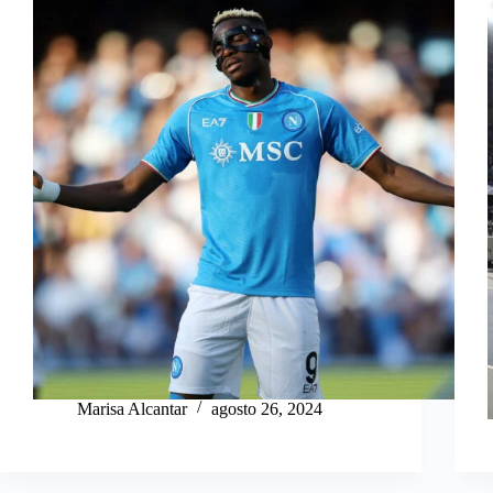
Marisa Alcantar
agosto 26, 2024