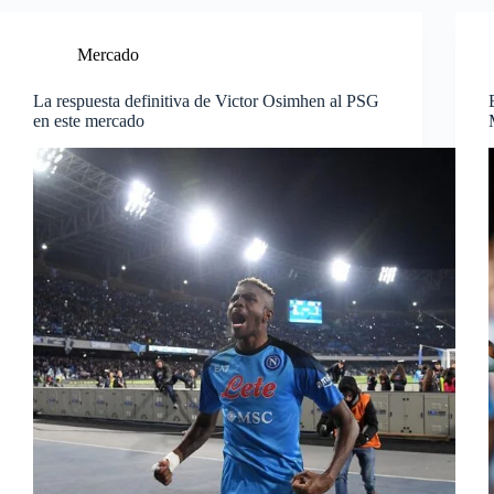
Mercado
La respuesta definitiva de Victor Osimhen al PSG
en este mercado