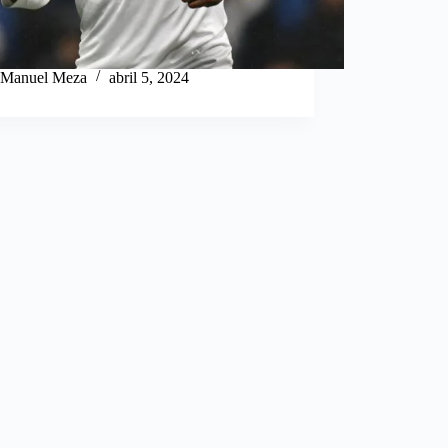
Manuel Meza
abril 5, 2024