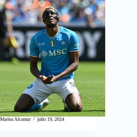
Marisa Alcantar
julio 19, 2024