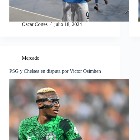
Oscar Cortes
julio 18, 2024
Mercado
PSG y Chelsea en disputa por Victor Osimhen