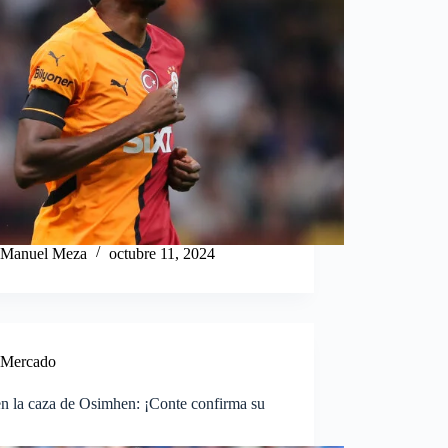
Manuel Meza
octubre 11, 2024
Mercado
n la caza de Osimhen: ¡Conte confirma su
!