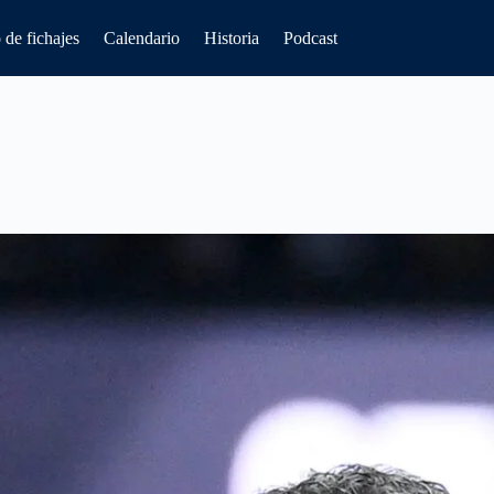
de fichajes
Calendario
Historia
Podcast