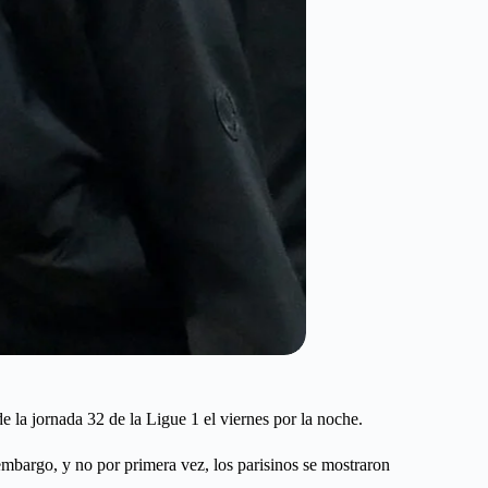
e la jornada 32 de la Ligue 1 el viernes por la noche.
 embargo, y no por primera vez, los parisinos se mostraron