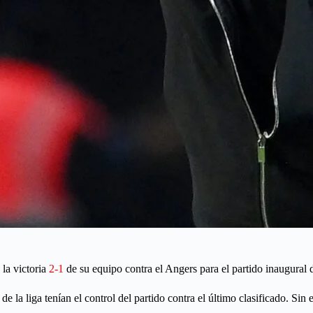
la victoria
2-1
de su equipo contra el Angers para el partido inaugural d
e la liga tenían el control del partido contra el último clasificado. Sin