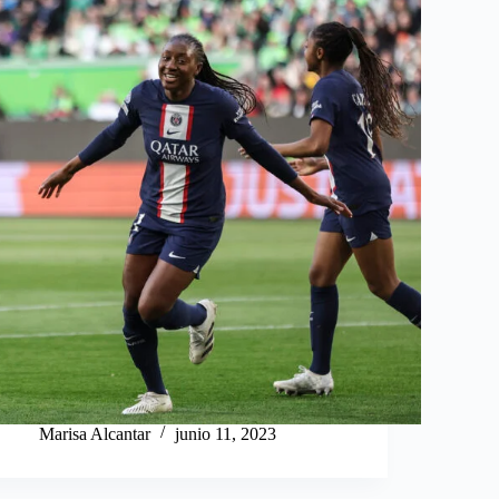
Marisa Alcantar
junio 11, 2023