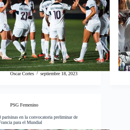
Oscar Cortes
septiembre 18, 2023
PSG Femenino
8 parisinas en la convocatoria preliminar de
Francia para el Mundial