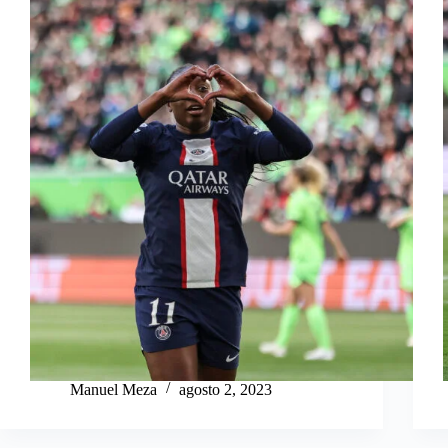
Manuel Meza
agosto 2, 2023