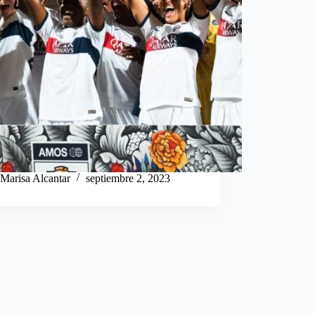
Marisa Alcantar
septiembre 2, 2023