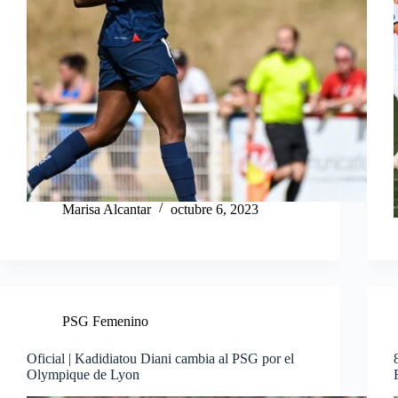
Marisa Alcantar
octubre 6, 2023
PSG Femenino
Oficial | Kadidiatou Diani cambia al PSG por el
Olympique de Lyon