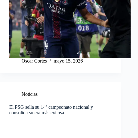
Oscar Cortes
mayo 15, 2026
Noticias
El PSG sella su 14º campeonato nacional y
consolida su era más exitosa