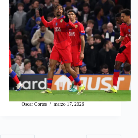
Oscar Cortes
marzo 17, 2026