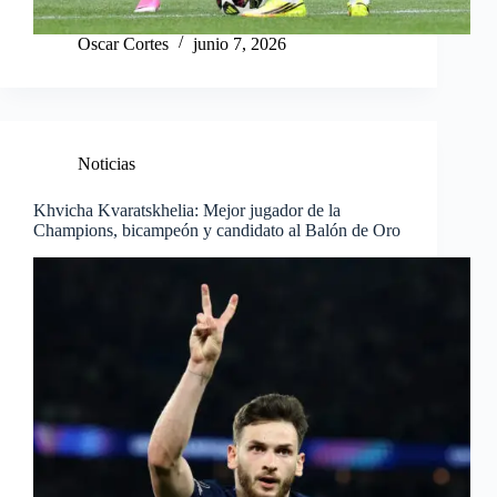
Oscar Cortes
junio 7, 2026
Noticias
Khvicha Kvaratskhelia: Mejor jugador de la
Champions, bicampeón y candidato al Balón de Oro