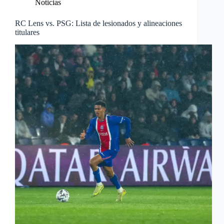
Noticias
RC Lens vs. PSG: Lista de lesionados y alineaciones
titulares