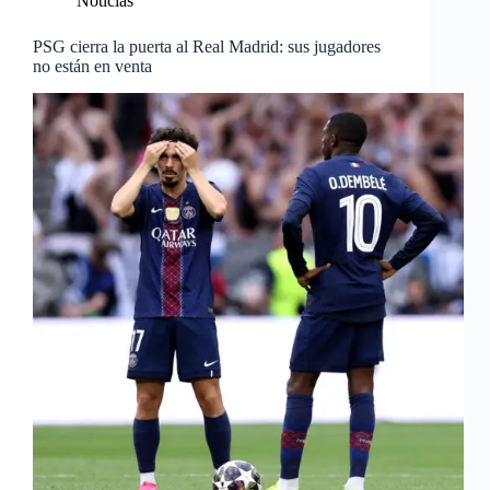
Noticias
PSG cierra la puerta al Real Madrid: sus jugadores
no están en venta