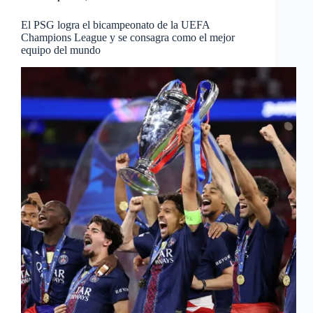
El PSG logra el bicampeonato de la UEFA
Champions League y se consagra como el mejor
equipo del mundo