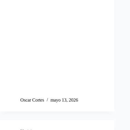
Oscar Cortes
mayo 13, 2026