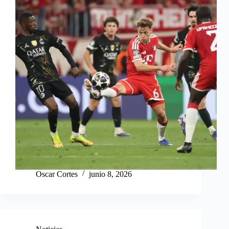
Oscar Cortes
junio 8, 2026