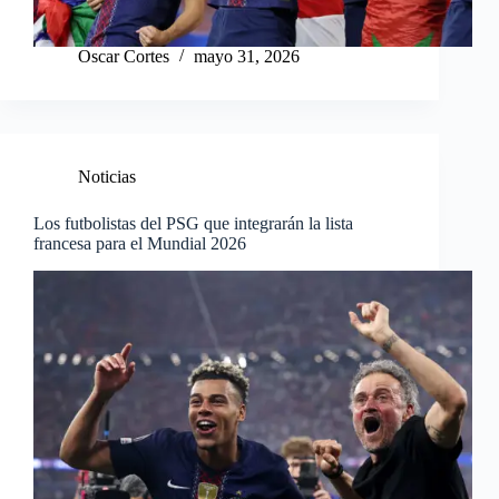
Oscar Cortes
mayo 31, 2026
Noticias
Los futbolistas del PSG que integrarán la lista
francesa para el Mundial 2026