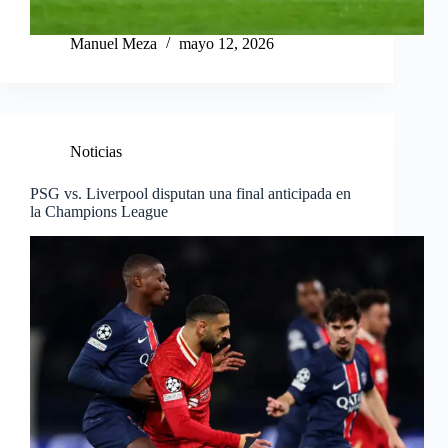
Manuel Meza
mayo 12, 2026
Noticias
PSG vs. Liverpool disputan una final anticipada en
la Champions League