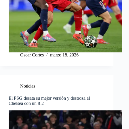
Oscar Cortes
marzo 18, 2026
Noticias
El PSG desata su mejor versión y destroza al
Chelsea con un 8-2