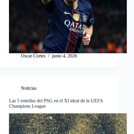
Oscar Cortes
junio 4, 2026
Noticias
Las 5 estrellas del PSG en el XI ideal de la UEFA
Champions League