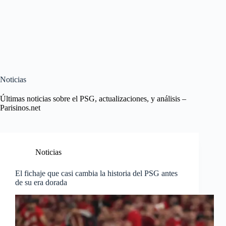
Noticias
Últimas noticias sobre el PSG, actualizaciones, y análisis –
Parisinos.net
Noticias
El fichaje que casi cambia la historia del PSG antes
de su era dorada