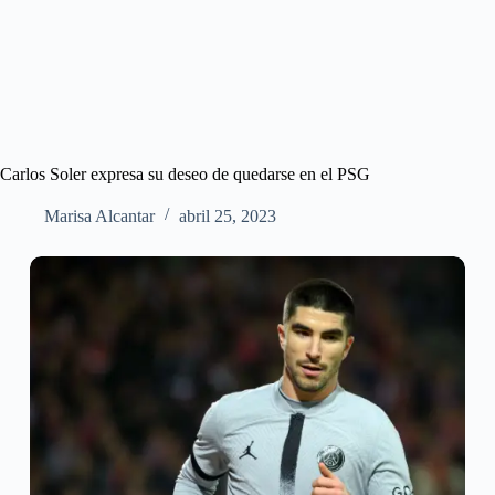
Carlos Soler expresa su deseo de quedarse en el PSG
Marisa Alcantar
abril 25, 2023