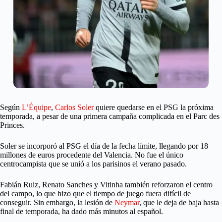
Según
L’Équipe
,
Carlos Soler
quiere quedarse en el PSG la próxima
temporada, a pesar de una primera campaña complicada en el Parc des
Princes.
Soler se incorporó al PSG el día de la fecha límite, llegando por 18
millones de euros procedente del Valencia. No fue el único
centrocampista que se unió a los parisinos el verano pasado.
Fabián Ruiz, Renato Sanches y Vitinha también reforzaron el centro
del campo, lo que hizo que el tiempo de juego fuera difícil de
conseguir. Sin embargo, la lesión de
Neymar
, que le deja de baja hasta
final de temporada, ha dado más minutos al español.