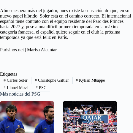
Aún se espera más del jugador, pues existe la sensación de que, en su
nuevo papel híbrido, Soler está en el camino correcto. El internacional
español tiene contrato con el equipo residente del Parc des Princes
hasta 2027 y, pese a una difícil primera temporada en la máxima
categoría francesa, el español quiere seguir en el club la próxima
temporada ya que está feliz en París.
Parisinos.net | Marisa Alcantar
Etiquetas
#
Carlos Soler
#
Christophe Galtier
#
Kylian Mbappé
#
Lionel Messi
#
PSG
Más noticias del PSG