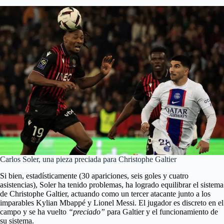
Carlos Soler, una pieza preciada para Christophe Galtier
Si bien, estadísticamente (30 apariciones, seis goles y cuatro
asistencias), Soler ha tenido problemas, ha logrado equilibrar el sistema
de Christophe Galtier, actuando como un tercer atacante junto a los
imparables Kylian Mbappé y Lionel Messi. El jugador es discreto en el
campo y se ha vuelto
“preciado”
para Galtier y el funcionamiento de
su sistema.