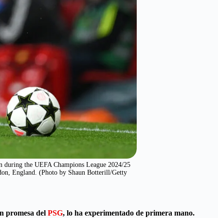
n during the UEFA Champions League 2024/25
on, England. (Photo by Shaun Botterill/Getty
en promesa del
PSG
, lo ha experimentado de primera mano.