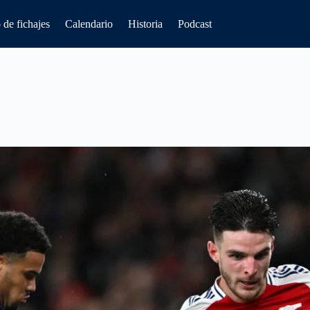
de fichajes
Calendario
Historia
Podcast