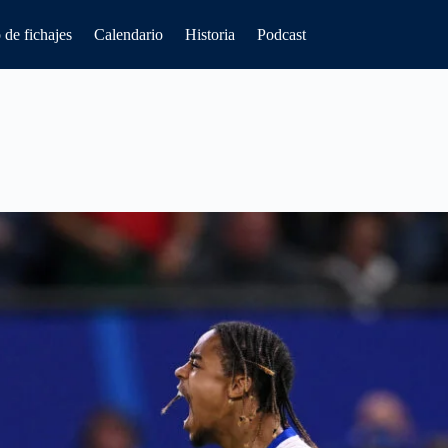
de fichajes
Calendario
Historia
Podcast