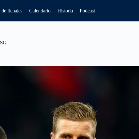
de fichajes
Calendario
Historia
Podcast
 PSG