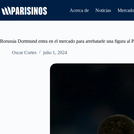
Saltar
al
Acerca de
Noticias
Mercado 
contenido
Borussia Dortmund entra en el mercado para arrebatarle una figura al
Oscar Cortes
julio 1, 2024