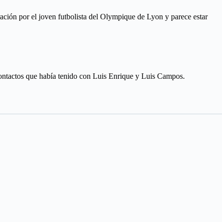
ración por el joven futbolista del Olympique de Lyon y parece estar
contactos que había tenido con Luis Enrique y Luis Campos.