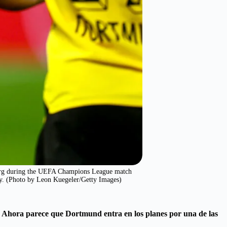
 during the UEFA Champions League match
y. (Photo by Leon Kuegeler/Getty Images)
. Ahora parece que Dortmund entra en los planes por una de las