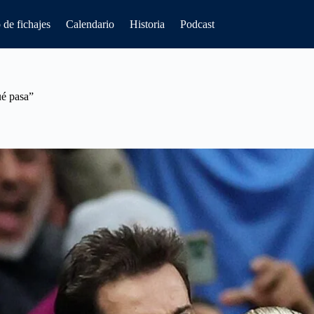
de fichajes
Calendario
Historia
Podcast
ué pasa”