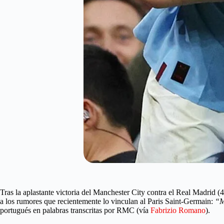
Tras la aplastante victoria del Manchester City contra el Real Madrid 
a los rumores que recientemente lo vinculan al Paris Saint-Germain:
“M
portugués en palabras transcritas por RMC (vía
Fabrizio Romano
).