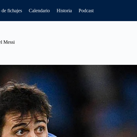
de fichajes
Calendario
Historia
Podcast
el Messi