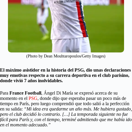
(Photo by Dean Mouhtaropoulos/Getty Images)
El máximo asistidor en la historia del PSG, dio unas declaraciones
muy emotivas respecto a su carrera deportiva en el club parisino,
donde vivió 7 años inolvidables.
Para
France Football
, Ángel Di María se expresó acerca de su
momento en el
PSG
, donde dijo que esperaba pasar un poco más de
tiempo en París, pero luego comprendió que todo salió a la perfección
en su salida:
“Mi idea era quedarme un año más. Me hubiera gustado,
pero el club decidió lo contrario. […] La temporada siguiente no fue
fácil para París y, con el tiempo, terminé admitiendo que me había ido
en el momento adecuado.”