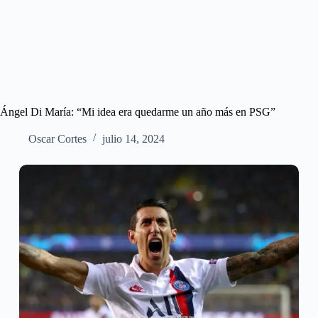
Ángel Di María: “Mi idea era quedarme un año más en PSG”
Oscar Cortes
julio 14, 2024