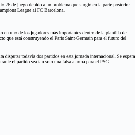
to 26 de juego debido a un problema que surgió en la parte posterior
 Champions League al FC Barcelona.
o en uno de los jugadores más importantes dentro de la plantilla de
cto que está construyendo el Paris Saint-Germain para el futuro del
a disputar todavía dos partidos en esta jornada internacional. Se espera
ante el partido sea tan solo una falsa alarma para el PSG.