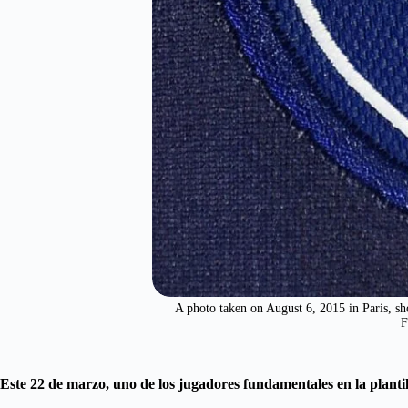
A photo taken on August 6, 2015 in Paris, 
F
Este 22 de marzo, uno de los jugadores fundamentales en la planti