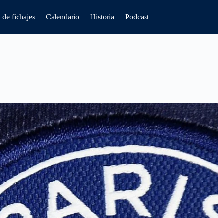
de fichajes
Calendario
Historia
Podcast